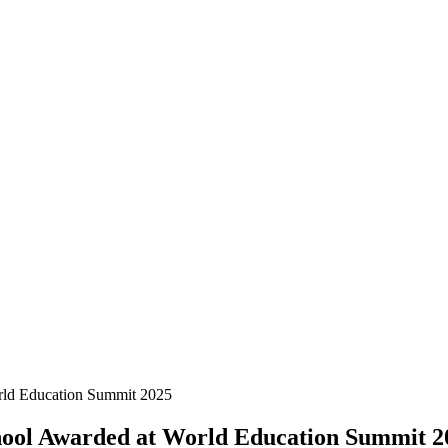
rld Education Summit 2025
ool Awarded at World Education Summit 2