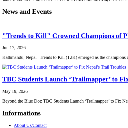
News and Events
"Trends to Kill" Crowned Champions of 
Jun 17, 2026
Kathmandu, Nepal | Trends to Kill (T2K) emerged as the champion
TBC Students Launch ‘Trailmapper’ to Fix
May 19, 2026
Beyond the Blue Dot: TBC Students Launch ‘Trailmapper’ to Fix Ne
Informations
About Us/Contact